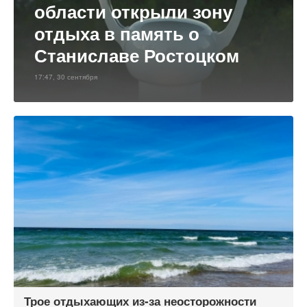
области открыли зону
отдыха в память о
Станиславе Ростоцком
17:47, 30 сентября
Трое отдыхающих из-за неосторожности