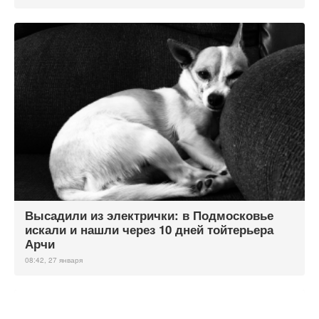
Высадили из электрички: в Подмосковье
искали и нашли через 10 дней тойтерьера
Арчи
08:42, 27 января