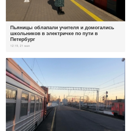
Пьяницы облапали учителя и домогались
школьников в электричке по пути в
Петербург
12:19, 21 мая