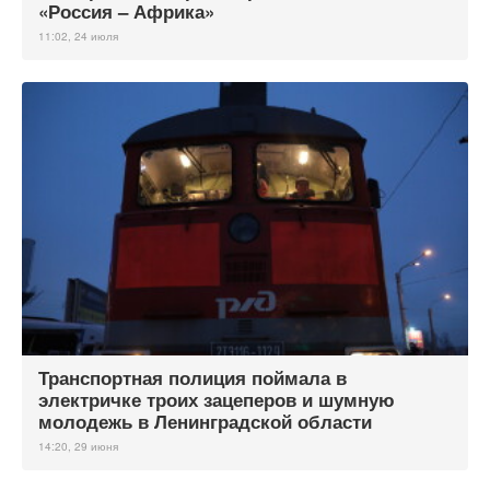
«Россия – Африка»
11:02, 24 июля
Транспортная полиция поймала в
электричке троих зацеперов и шумную
молодежь в Ленинградской области
14:20, 29 июня