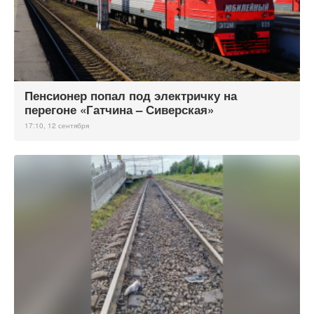
Пенсионер попал под электричку на
перегоне «Гатчина – Сиверская»
17:10, 12 сентября