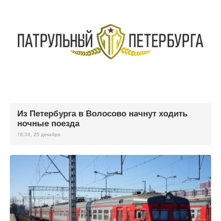
Из Петербурга в Волосово начнут ходить
ночные поезда
16:33, 25 декабря