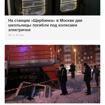
На станции «Щербинка» в Москве две
школьницы погибли под колесами
электрички
09:14, 20 мая