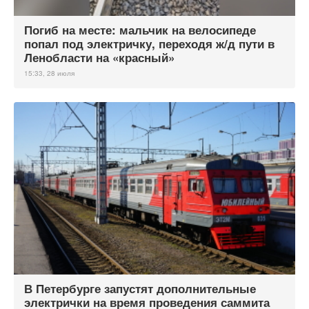
Погиб на месте: мальчик на велосипеде
попал под электричку, переходя ж/д пути в
Ленобласти на «красный»
15:33, 28 июля
В Петербурге запустят дополнительные
электрички на время проведения саммита