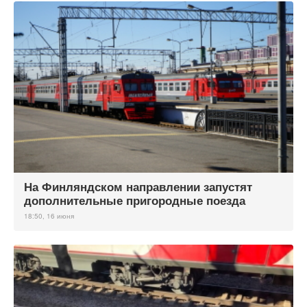
На Финляндском направлении запустят
дополнительные пригородные поезда
18:50, 16 июня