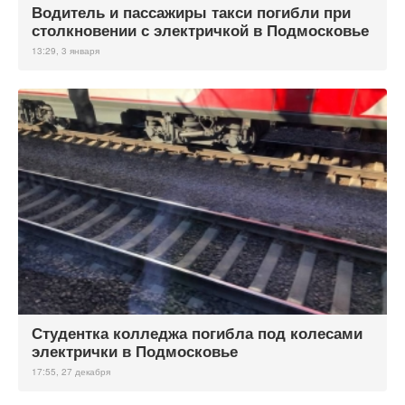
Водитель и пассажиры такси погибли при
столкновении с электричкой в Подмосковье
13:29, 3 января
Студентка колледжа погибла под колесами
электрички в Подмосковье
17:55, 27 декабря