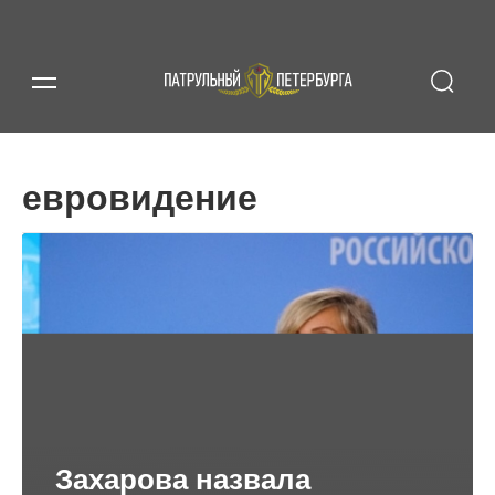
евровидение
Захарова назвала