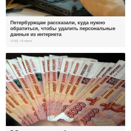
Петербуржцам рассказали, куда нужно
обратиться, чтобы удалить персональные
данные из интернета
13:22, 15 июня