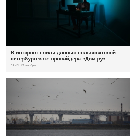
В интернет слили данные пользователей
петербургского провайдера «Дом.ру»
08:43, 17 ноября