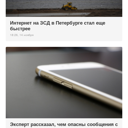
Интернет на ЗСД в Петербурге стал еще
быстрее
18:26, 14 ноября
Эксперт рассказал, чем опасны сообщения с