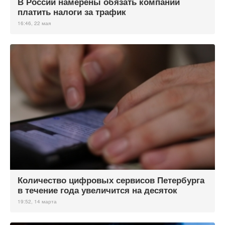
В России намерены обязать компании
платить налоги за трафик
16:46, 22 мая
Количество цифровых сервисов Петербурга
в течение года увеличится на десяток
19:52, 14 марта