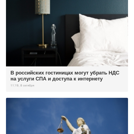
В российских гостиницах могут убрать НДС
на услуги СПА и доступа к интернету
11:19, 8 октября