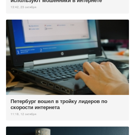
используют мошенники в интернете
13:42, 23 октября
Петербург вошел в тройку лидеров по
скорости интернета
11:18, 12 октября