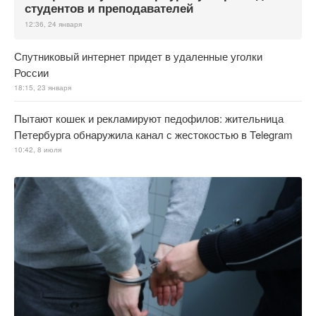
студентов и преподавателей
12:36, 24 января
Спутниковый интернет придет в удаленные уголки
России
18:15, 23 января
Пытают кошек и рекламируют педофилов: жительница
Петербурга обнаружила канал с жестокостью в Telegram
10:42, 8 июля