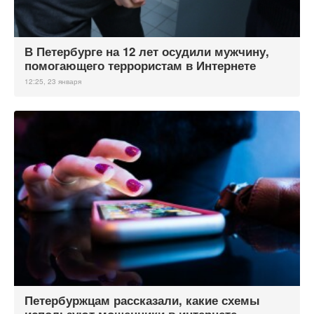
В Петербурге на 12 лет осудили мужчину,
помогающего террористам в Интернете
12:25, 23 января
Петербуржцам рассказали, какие схемы