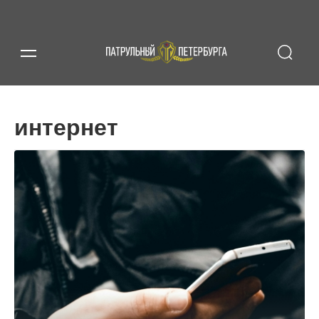
интернет