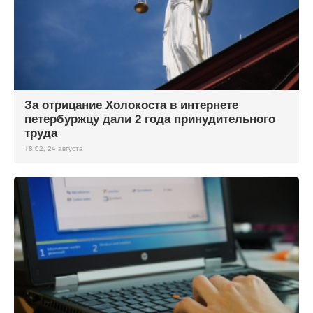
За отрицание Холокоста в интернете
петербуржцу дали 2 года принудительного
труда
18:02, 24 августа