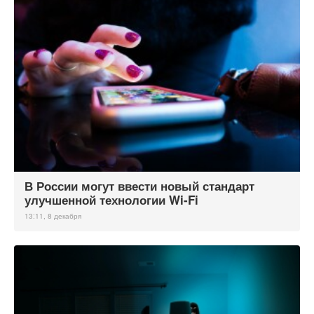
В России могут ввести новый стандарт
улучшенной технологии Wi-Fi
13:11, 8 декабря