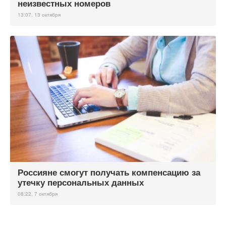
неизвестных номеров
13:07, 13 октября
Россияне смогут получать компенсацию за
утечку персональных данных
08:22, 7 октября