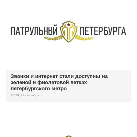
Звонки и интернет стали доступны на
зеленой и фиолетовой ветках
петербургского метро
18:30, 27 сентября