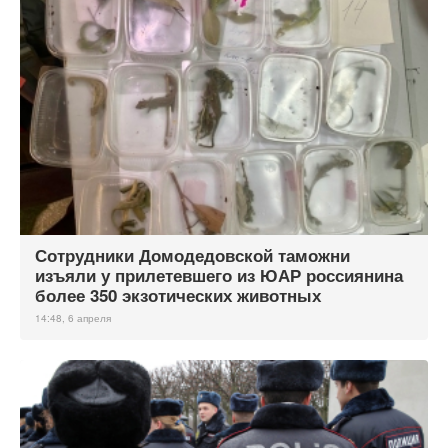
Сотрудники Домодедовской таможни
изъяли у прилетевшего из ЮАР россиянина
более 350 экзотических животных
14:48, 6 апреля