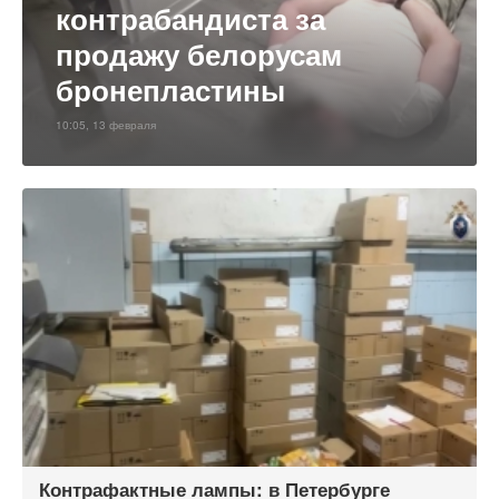
контрабандиста за
продажу белорусам
бронепластины
10:05, 13 февраля
Контрафактные лампы: в Петербурге