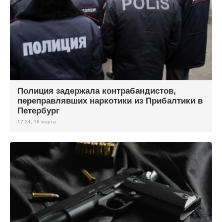
Полиция задержала контрабандистов,
переправлявших наркотики из Прибалтики в
Петербург
17:24, 18 марта