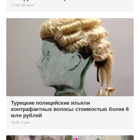
11:23, 29 июня
Турецкие полицейские изъяли
контрафактные волосы стоимостью более 6
млн рублей
19:29, 3 мая