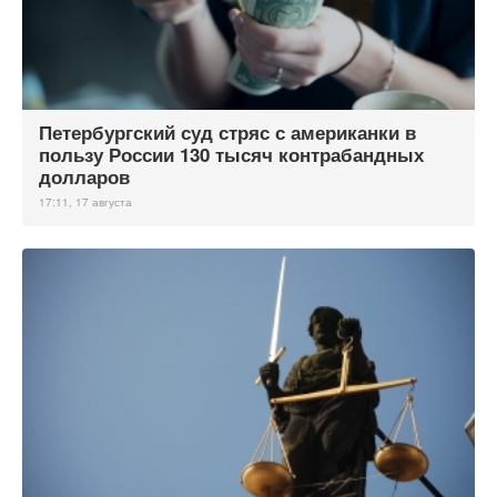
Петербургский суд стряс с американки в
пользу России 130 тысяч контрабандных
долларов
17:11, 17 августа