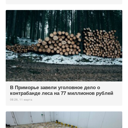
В Приморье завели уголовное дело о
контрабанде леса на 77 миллионов рублей
08:26, 11 марта