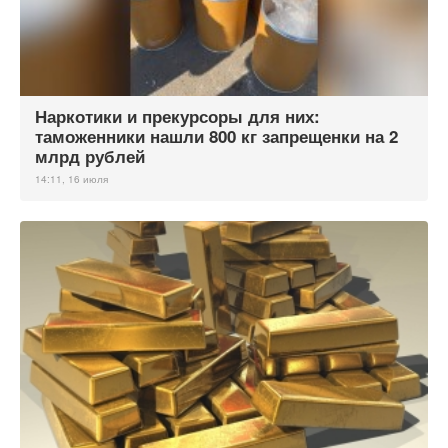
Наркотики и прекурсоры для них:
таможенники нашли 800 кг запрещенки на 2
млрд рублей
14:11, 16 июля