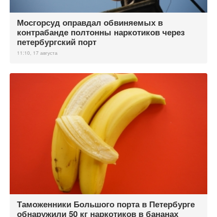
Мосгорсуд оправдал обвиняемых в
контрабанде полтонны наркотиков через
петербургский порт
11:10, 17 августа
Таможенники Большого порта в Петербурге
обнаружили 50 кг наркотиков в бананах