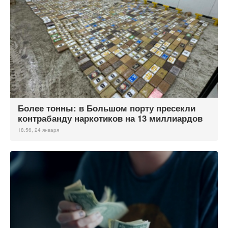
Более тонны: в Большом порту пресекли
контрабанду наркотиков на 13 миллиардов
18:56, 24 января