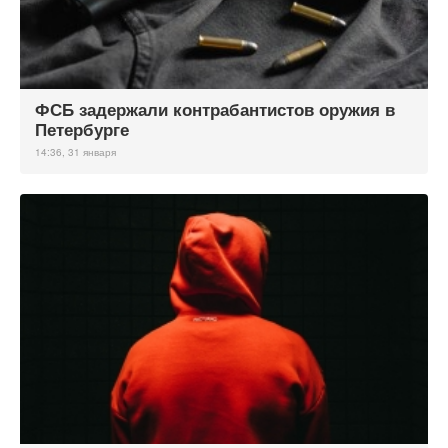
ФСБ задержали контрабантистов оружия в
Петербурге
14:36, 31 января