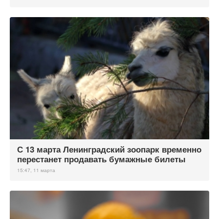
С 13 марта Ленинградский зоопарк временно
перестанет продавать бумажные билеты
15:47, 11 марта