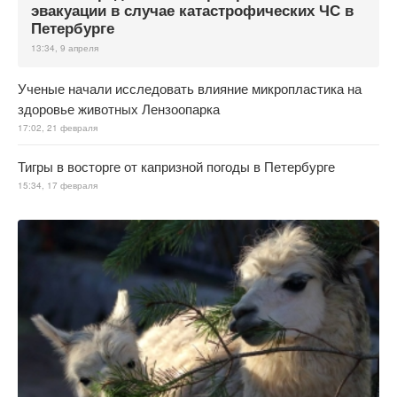
эвакуации в случае катастрофических ЧС в
Петербурге
13:34, 9 апреля
Ученые начали исследовать влияние микропластика на
здоровье животных Лензоопарка
17:02, 21 февраля
Тигры в восторге от капризной погоды в Петербурге
15:34, 17 февраля