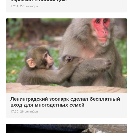
17:54, 27 сентября
Ленинградский зоопарк сделал бесплатный
вход для многодетных семей
17:20, 26 сентября