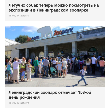
Летучих собак теперь можно посмотреть на
экспозиции в Ленинградском зоопарке
16:04, 14 августа
Ленинградский зоопарк отмечает 158-ой
день рождения
16:31, 13 августа