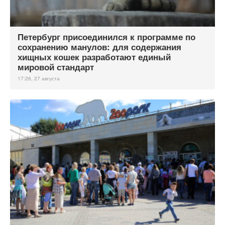
Петербург присоединился к программе по
сохранению манулов: для содержания
хищных кошек разработают единый
мировой стандарт
17:26, 27 августа