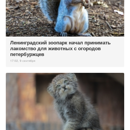
Ленинградский зоопарк начал принимать
лакомство для животных с огородов
петербуржцев
17:02, 9 сентября