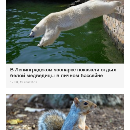
В Ленинградском зоопарке показали отдых
белой медведицы в личном бассейне
17:28, 19 сентября