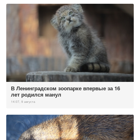
В Ленинградском зоопарке впервые за 16
лет родился манул
14:07, 9 августа