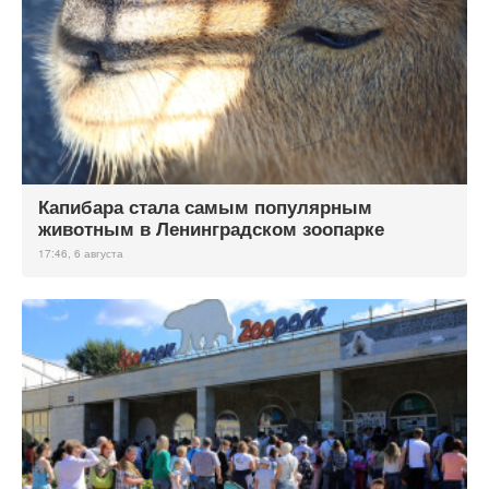
Капибара стала самым популярным
животным в Ленинградском зоопарке
17:46, 6 августа