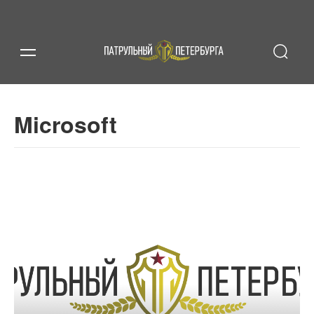
Microsoft