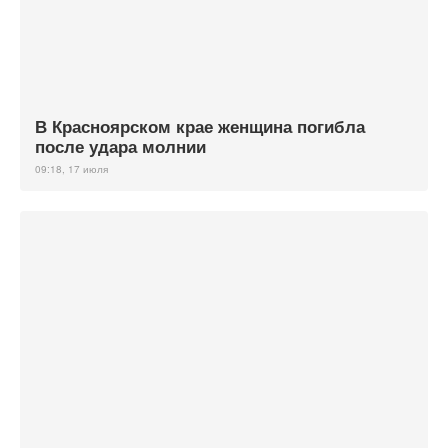
В Красноярском крае женщина погибла
после удара молнии
09:18, 17 июля