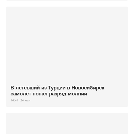
В летевший из Турции в Новосибирск
самолет попал разряд молнии
14:41, 24 мая