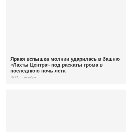
Яркая вспышка молнии ударилась в башню
«Лахты Центра» под раскаты грома в
последнюю ночь лета
10:17, 1 сентября