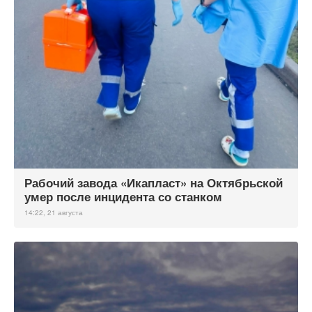
Рабочий завода «Икапласт» на Октябрьской
умер после инцидента со станком
14:22, 21 августа