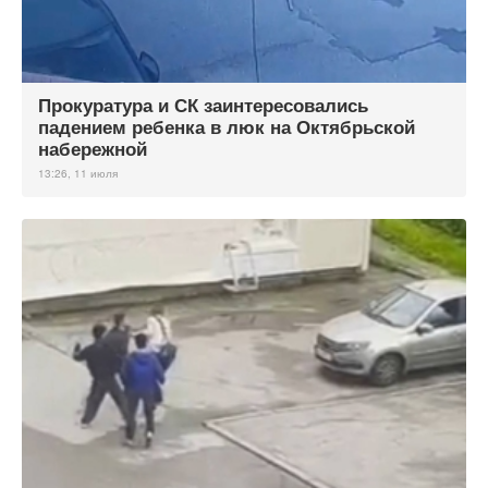
Прокуратура и СК заинтересовались
падением ребенка в люк на Октябрьской
набережной
13:26, 11 июля