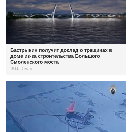
Бастрыкин получит доклад о трещинах в
доме из-за строительства Большого
Смоленского моста
15:32, 16 июля