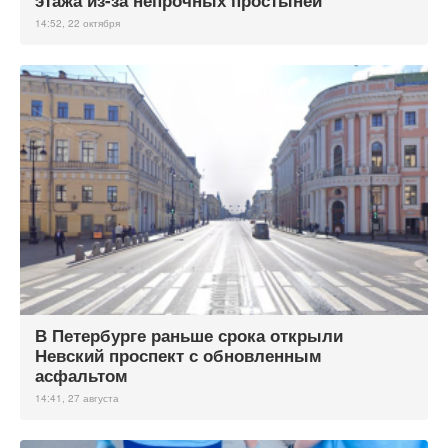
этажа из-за непрочных простыней
14:52, 22 октября
В Петербурге раньше срока открыли
Невский проспект с обновленным
асфальтом
14:41, 27 августа