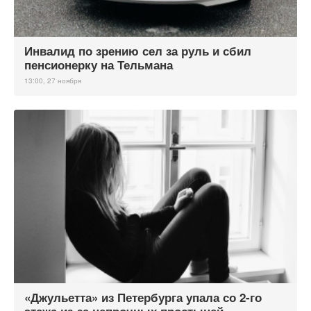
Инвалид по зрению сел за руль и сбил
пенсионерку на Тельмана
13:00, 27 ноября
«Джульетта» из Петербурга упала со 2-го