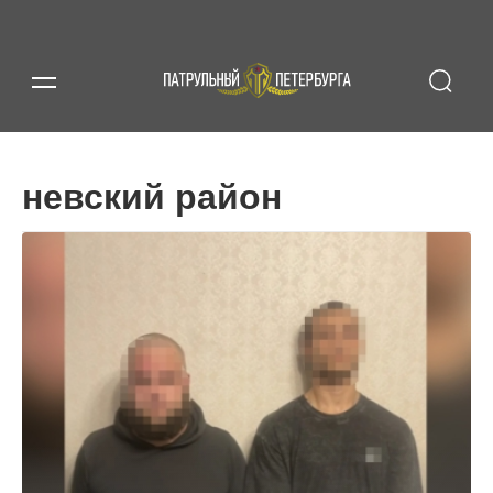
невский район