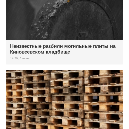
Неизвестные разбили могильные плиты на
Киновеевском кладбище
14:20, 5 июня