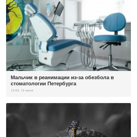
Мальчик в реанимации из-за обезбола в
стоматологии Петербурга
12:03, 12 июня