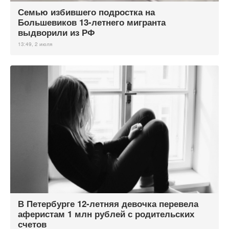
Семью избившего подростка на
Большевиков 13-летнего мигранта
выдворили из РФ
13:49, 2 июля
В Петербурге 12-летняя девочка перевела
аферистам 1 млн рублей с родительских
счетов