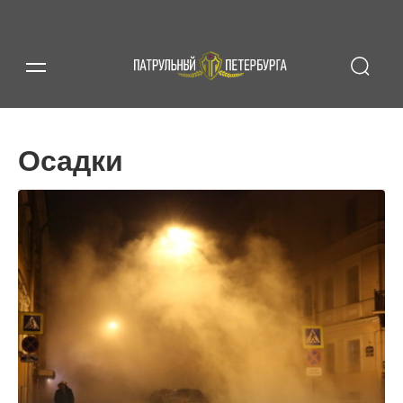
Осадки