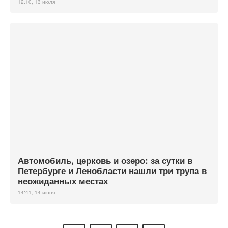
12:10, 13 июля
Автомобиль, церковь и озеро: за сутки в
Петербурге и Ленобласти нашли три трупа в
неожиданных местах
14:41, 14 июня