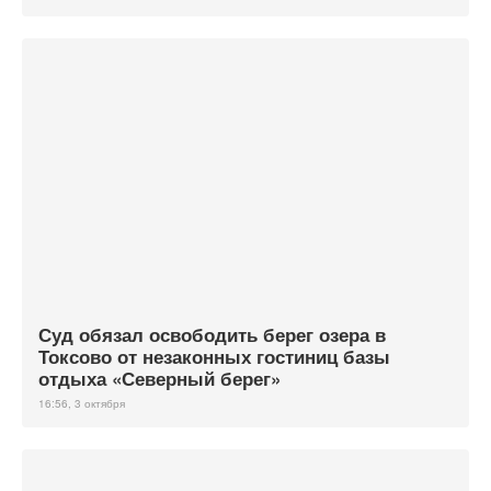
Суд обязал освободить берег озера в
Токсово от незаконных гостиниц базы
отдыха «Северный берег»
16:56, 3 октября