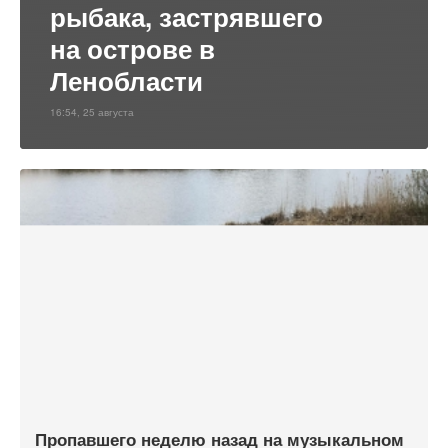
рыбака, застрявшего
на острове в
Ленобласти
16:54, 25 августа
Пропавшего неделю назад на музыкальном