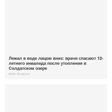
Лежал в воде лицом вниз: врачи спасают 12-
летнего инвалида после утопления в
Солдатском озере
09:25, 22 августа