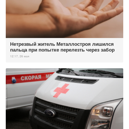
Нетрезвый житель Металлостроя лишился
пальца при попытке перелезть через забор
12:17, 26 мая