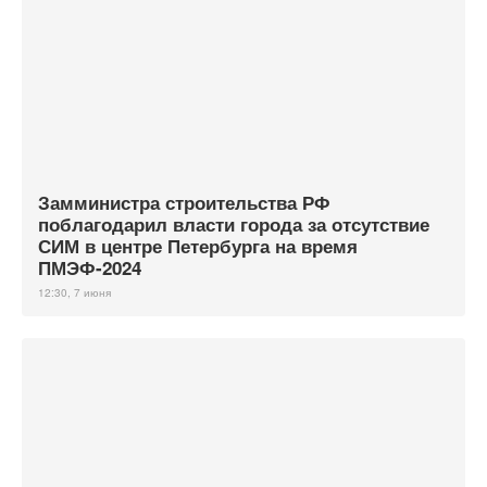
Замминистра строительства РФ
поблагодарил власти города за отсутствие
СИМ в центре Петербурга на время
ПМЭФ-2024
12:30, 7 июня