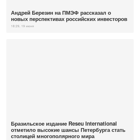
Андрей Березин на ПМЭФ рассказал о
новых перспективах российских инвесторов
18:29, 19 июня
Бразильское издание Reseu International
отметило высокие шансы Петербурга стать
столицей многополярного мира