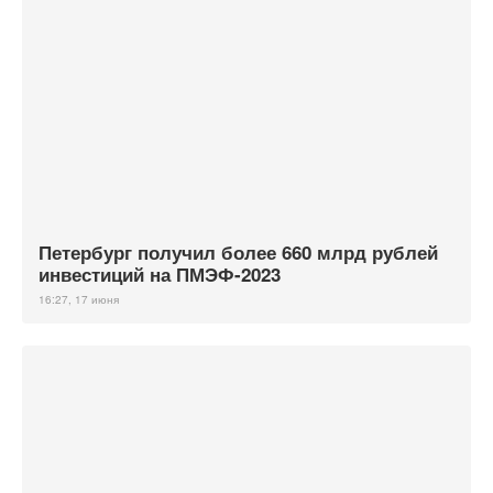
Петербург получил более 660 млрд рублей
инвестиций на ПМЭФ-2023
16:27, 17 июня