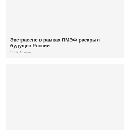
Экстрасенс в рамках ПМЭФ раскрыл
будущее России
15:25, 17 июня