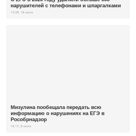
нарушителей с телефонами и шпаргалками
14:38, 18 июня
Мизулина пообещала передать всю
информацию о нарушениях на ЕГЭ в
Рособрнадзор
16:17, 8 июня