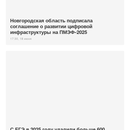
Новгородская область подписала
соглашение о развитии цифровой
инфраструктуры на ПМЭФ-2025
17:30, 18 июня
С ЕГЭ в 2025 году удалили больше 600