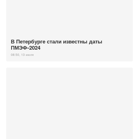
В Петербурге стали известны даты
ПМЭФ-2024
08:50, 13 июля