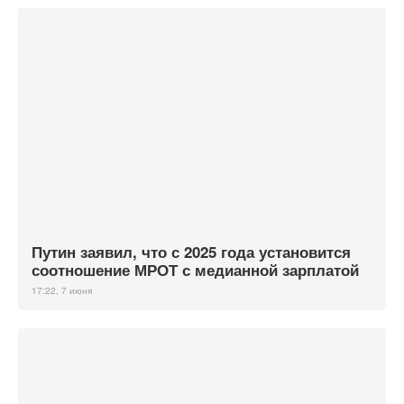
Путин заявил, что с 2025 года установится
соотношение МРОТ с медианной зарплатой
17:22, 7 июня