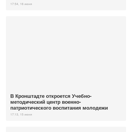
17:54, 16 июня
В Кронштадте откроется Учебно-
методический центр военно-
патриотического воспитания молодежи
17:13, 15 июня