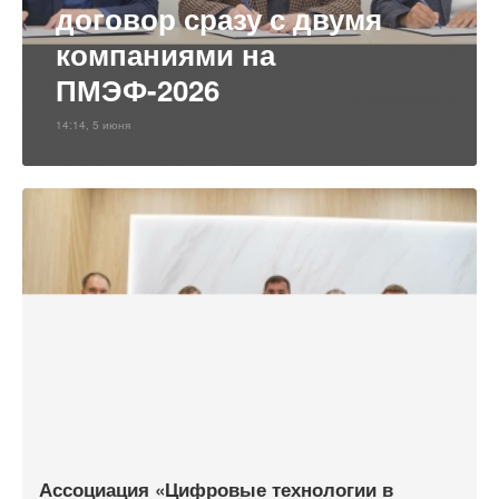
договор сразу с двумя
компаниями на
ПМЭФ-2026
14:14, 5 июня
Ассоциация «Цифровые технологии в