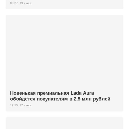
08:27, 19 июня
Новенькая премиальная Lada Aura
обойдется покупателям в 2,5 млн рублей
17:55, 17 июня