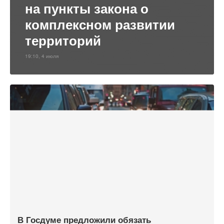
на пункты закона о
комплексном развитии
территорий
19:10, 4 июля
В Госдуме предложили обязать