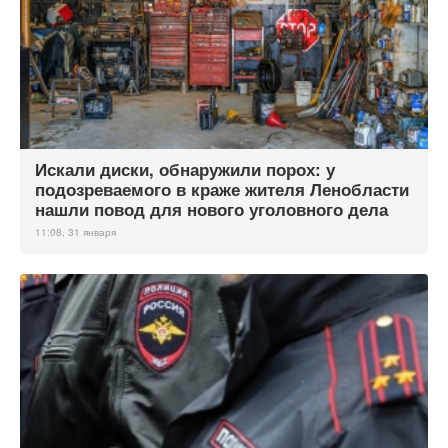
Искали диски, обнаружили порох: у
подозреваемого в краже жителя Ленобласти
нашли повод для нового уголовного дела
11:08, 31 января