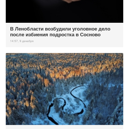
В Ленобласти возбудили уголовное дело
после избиения подростка в Сосново
14:57, 9 декабря