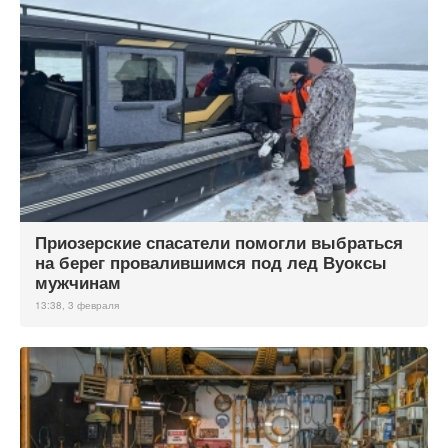
Приозерские спасатели помогли выбраться
на берег провалившимся под лед Вуоксы
мужчинам
13:38, 3 февраля