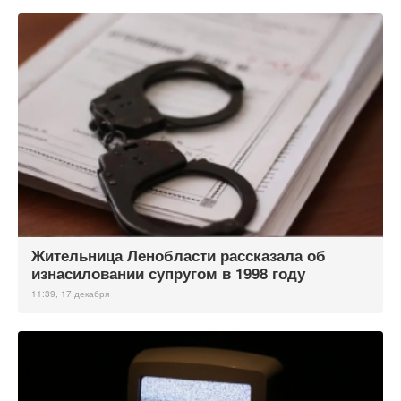
Жительница Ленобласти рассказала об
изнасиловании супругом в 1998 году
11:39, 17 декабря