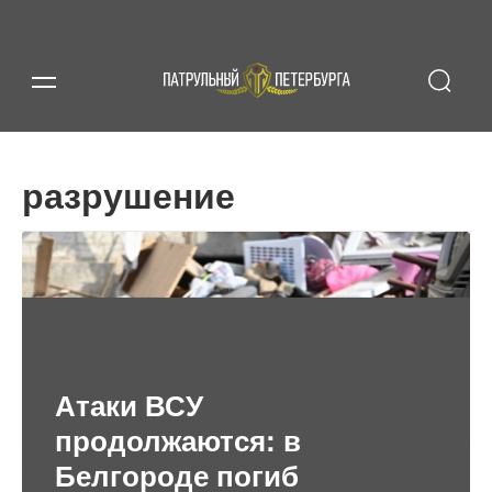
разрушение
Атаки ВСУ
продолжаются: в
Белгороде погиб