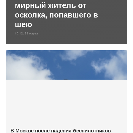
мирный житель от
осколка, попавшего в
шею
10:12, 23 марта
В Москве после падения беспилотников