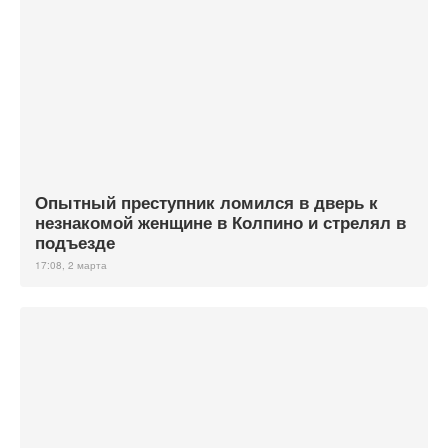
Опытный преступник ломился в дверь к
незнакомой женщине в Колпино и стрелял в
подъезде
17:08, 2 марта