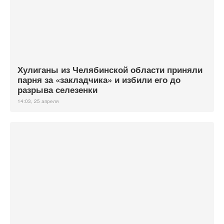
Хулиганы из Челябинской области приняли
парня за «закладчика» и избили его до
разрыва селезенки
14:03, 25 апреля