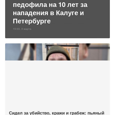
педофила на 10 лет за
нападения в Калуге и
Петербурге
15:03, 3 марта
Сидел за убийство, кражи и грабеж: пьяный