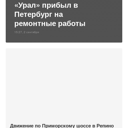
«Урал» прибыл в
Петербург на
ремонтные работы
15:27, 2 сентября
Движение по Приморскому шоссе в Репино