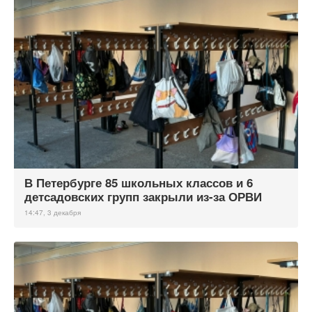
В Петербурге 85 школьных классов и 6
детсадовских групп закрыли из-за ОРВИ
14:47, 3 декабря