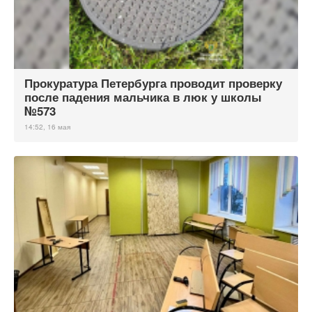
Прокуратура Петербурга проводит проверку
после падения мальчика в люк у школы
№573
14:52, 16 мая