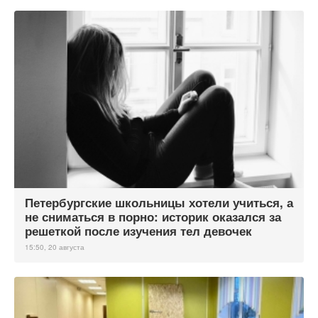
Петербургские школьницы хотели учиться, а
не сниматься в порно: историк оказался за
решеткой после изучения тел девочек
15:50, 20 августа