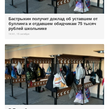
Бастрыкин получит доклад об уставшем от
буллинга и отдавшем обидчикам 75 тысяч
рублей школьнике
14:41, 15 октября