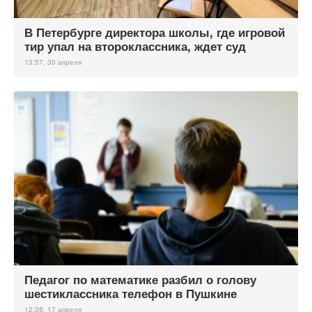
В Петербурге директора школы, где игровой
тир упал на второклассника, ждет суд
13:57, 30 апреля
Педагог по математике разбил о голову
шестиклассника телефон в Пушкине
12:38, 17 апреля