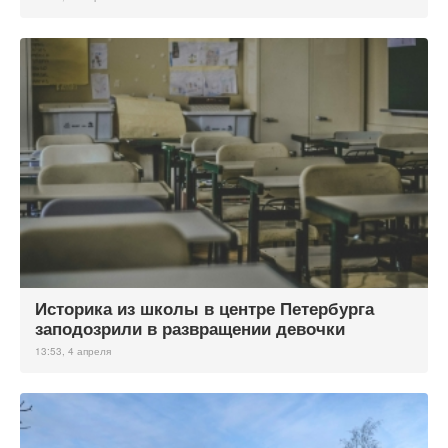
Историка из школы в центре Петербурга
заподозрили в развращении девочки
13:53, 4 апреля