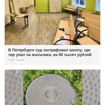
В Петербурге суд оштрафовал школу, где
тир упал на мальчика, на 50 тысяч рублей
14:02, 2 июня