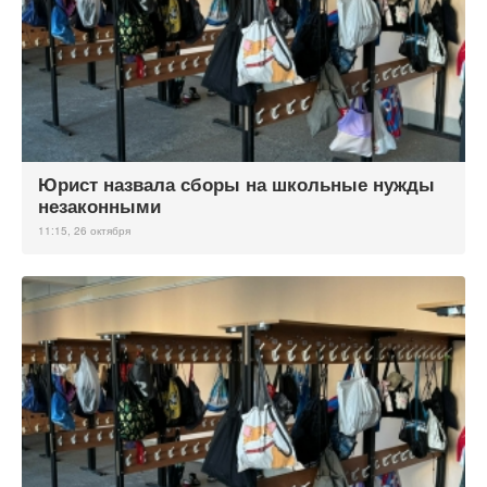
Юрист назвала сборы на школьные нужды
незаконными
11:15, 26 октября