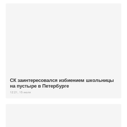
СК заинтересовался избиением школьницы
на пустыре в Петербурге
12:21, 15 июля