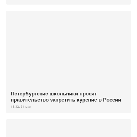
Петербургские школьники просят
правительство запретить курение в России
18:32, 31 мая