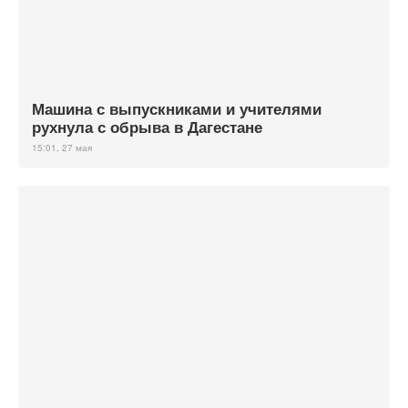
Машина с выпускниками и учителями
рухнула с обрыва в Дагестане
15:01, 27 мая