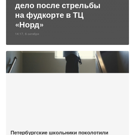
дело после стрельбы
на фудкорте в ТЦ
«Норд»
14:17, 6 октября
Петербургские школьники поколотили