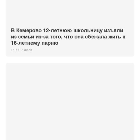
В Кемерово 12-летнюю школьницу изъяли
из семьи из-за того, что она сбежала жить к
16-летнему парню
14:47, 7 июля