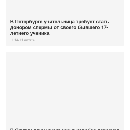
В Петербурге учительница требует стать
донором спермы от своего бывшего 17-
летнего ученика
11:42, 14 августа