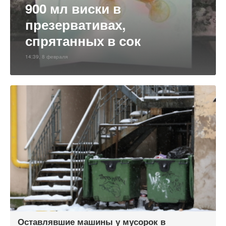
900 мл виски в
презервативах,
спрятанных в сок
14:39, 8 февраля
Оставлявшие машины у мусорок в