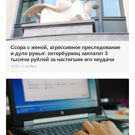
Ссора с женой, агрессивное преследование
и дуло ружья: петербуржец заплатит 3
тысячи рублей за настигшие его неудачи
16:06, 11 октября