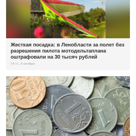
Жесткая посадка: в Ленобласти за полет без
разрешения пилота мотодельтаплана
оштрафовали на 30 тысяч рублей
14:11, 5 октября