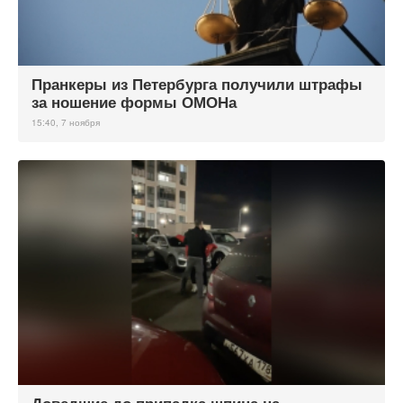
Пранкеры из Петербурга получили штрафы
за ношение формы ОМОНа
15:40, 7 ноября