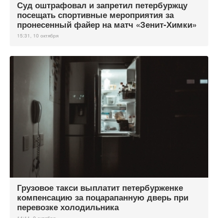
Суд оштрафовал и запретил петербуржцу
посещать спортивные мероприятия за
пронесенный файер на матч «Зенит-Химки»
15:31, 10 октября
Грузовое такси выплатит петербурженке
компенсацию за поцарапанную дверь при
перевозке холодильника