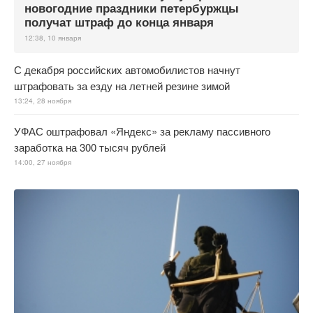
новогодние праздники петербуржцы
получат штраф до конца января
12:38, 10 января
С декабря российских автомобилистов начнут
штрафовать за езду на летней резине зимой
13:24, 28 ноября
УФАС оштрафовал «Яндекс» за рекламу пассивного
заработка на 300 тысяч рублей
14:00, 27 ноября