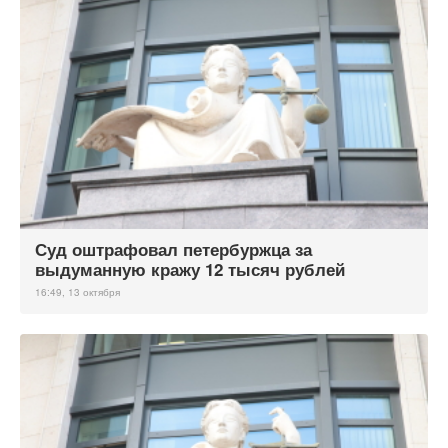
Суд оштрафовал петербуржца за
выдуманную кражу 12 тысяч рублей
16:49, 13 октября