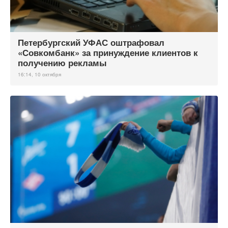
Петербургский УФАС оштрафовал
«Совкомбанк» за принуждение клиентов к
получению рекламы
16:14, 10 октября