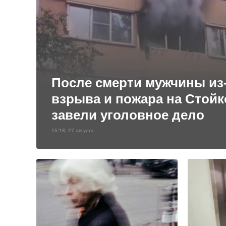
После смерти мужчины из
взрыва и пожара на Стойк
завели уголовное дело
15:18, 27 августа