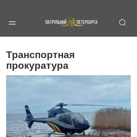
Транспортная
прокуратура