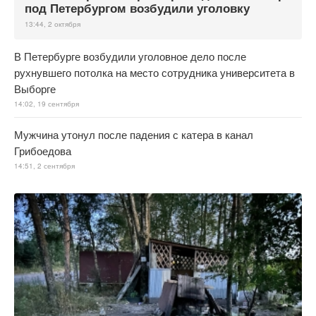
под Петербургом возбудили уголовку
13:44, 2 октября
В Петербурге возбудили уголовное дело после
рухнувшего потолка на место сотрудника университета в
Выборге
14:02, 19 сентября
Мужчина утонул после падения с катера в канал
Грибоедова
14:51, 2 сентября