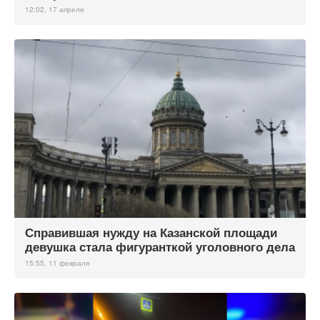
12:02, 17 апреля
Справившая нужду на Казанской площади
девушка стала фигуранткой уголовного дела
15:55, 11 февраля