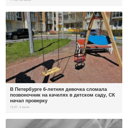
В Петербурге 6-летняя девочка сломала
позвоночник на качелях в детском саду, СК
начал проверку
15:27, 4 июля