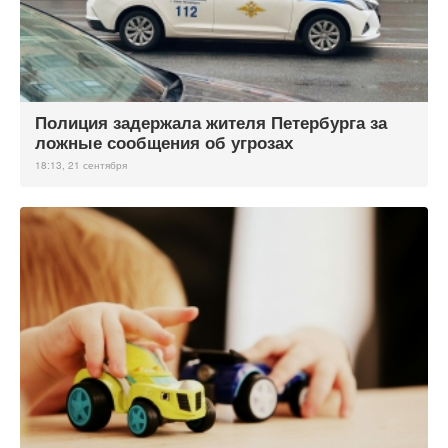
Полиция задержала жителя Петербурга за
ложные сообщения об угрозах
18:13, 21 сентября