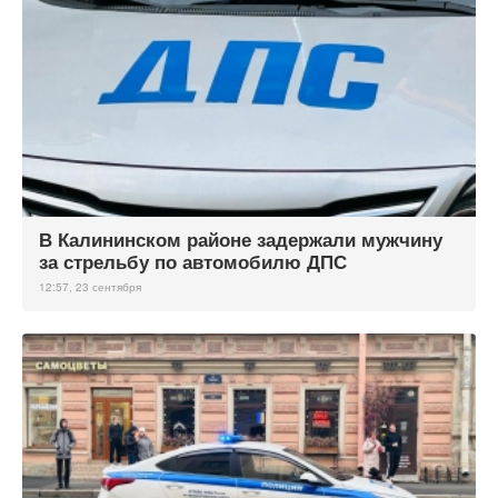
В Калининском районе задержали мужчину
за стрельбу по автомобилю ДПС
12:57, 23 сентября