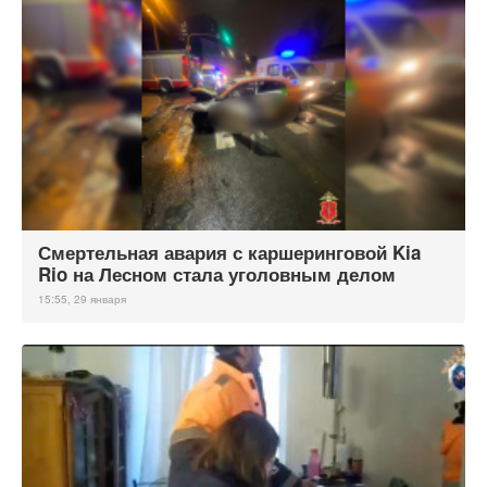
Смертельная авария с каршеринговой Kia
Rio на Лесном стала уголовным делом
15:55, 29 января