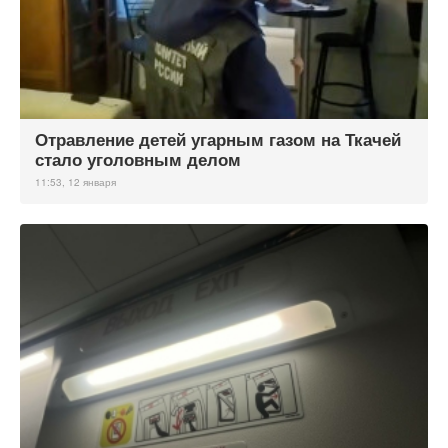
Отравление детей угарным газом на Ткачей
стало уголовным делом
11:53, 12 января