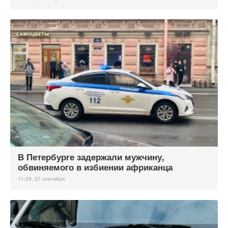
В Петербурге задержали мужчину,
обвиняемого в избиении африканца
11:29, 27 сентября