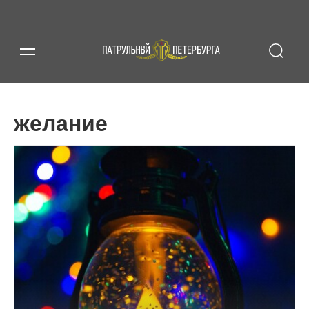
желание