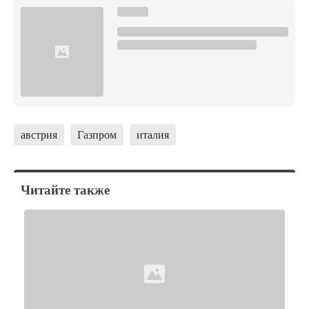
австрия
Газпром
италия
Читайте также