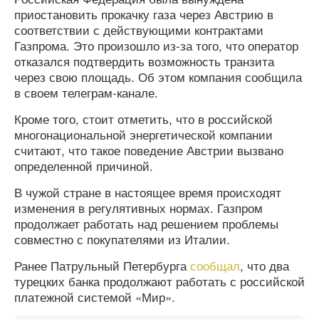
приостановить прокачку газа через Австрию в
соответствии с действующими контрактами
Газпрома. Это произошло из-за того, что оператор
отказался подтвердить возможность транзита
через свою площадь. Об этом компания сообщила
в своем телеграм-канале.
Кроме того, стоит отметить, что в российской
многонациональной энергетической компании
считают, что такое поведение Австрии вызвано
определенной причиной.
В чужой стране в настоящее время происходят
изменения в регулятивных нормах. Газпром
продолжает работать над решением проблемы
совместно с покупателями из Италии.
Ранее Патрульный Петербурга
сообщал
, что два
турецких банка продолжают работать с российской
платежной системой «Мир».