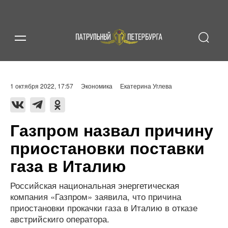
1 октября 2022, 17:57
Экономика
Екатерина Углева
Газпром назвал причину
приостановки поставки
газа в Италию
Российская национальная энергетическая
компания «Газпром» заявила, что причина
приостановки прокачки газа в Италию в отказе
австрийскиго оператора.