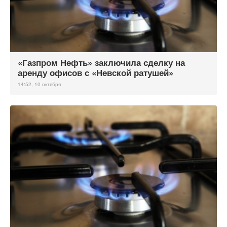
«Газпром Нефть» заключила сделку на
аренду офисов с «Невской ратушей»
14:52, 10 октября