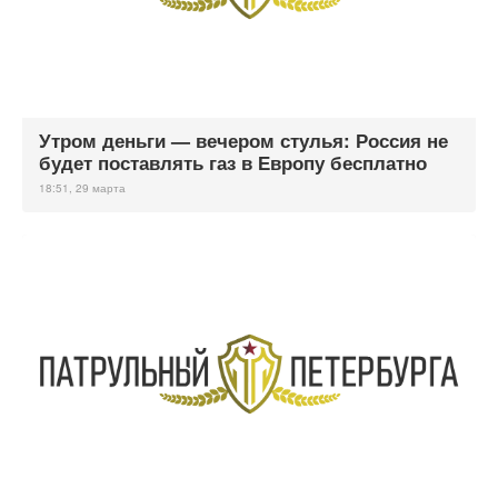
Утром деньги — вечером стулья: Россия не
будет поставлять газ в Европу бесплатно
18:51, 29 марта