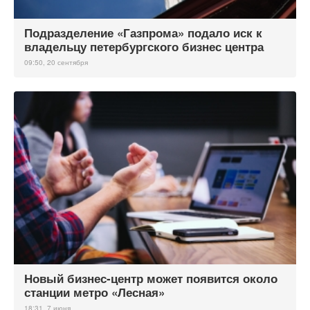
Подразделение «Газпрома» подало иск к
владельцу петербургского бизнес центра
09:50, 20 сентября
Новый бизнес-центр может появится около
станции метро «Лесная»
18:31, 7 июня