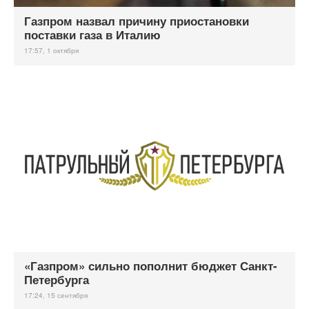
Газпром назвал причину приостановки
поставки газа в Италию
17:57, 1 октября
«Газпром» сильно пополнит бюджет Санкт-
Петербурга
17:24, 15 сентября