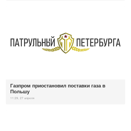
Газпром приостановил поставки газа в
Польшу
11:29, 27 апреля