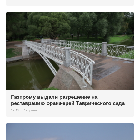
Газпрому выдали разрешение на
реставрацию оранжерей Таврического сада
12:12, 17 апреля