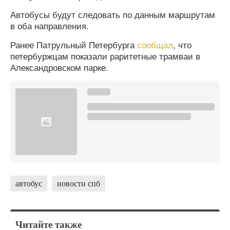
Автобусы будут следовать по данным маршрутам
в оба направления.
Ранее Патрульный Петербурга
сообщал
, что
петербуржцам показали раритетные трамваи в
Александровском парке.
автобус
новости спб
Читайте также