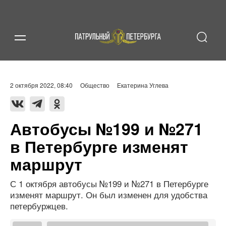
2 октября 2022, 08:40
Общество
Екатерина Углева
Автобусы №199 и №271
в Петербурге изменят
маршрут
С 1 октября автобусы №199 и №271 в Петербурге
изменят маршрут. Он был изменен для удобства
петербуржцев.