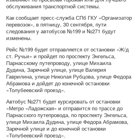
обслуживания транспортной системы.
Как сообщает пресс-служба СПб ГКУ «Организатор
перевозок», в пятницу, 30 сентября, пути
следования у автобусов №199 и №271 будут
изменены.
Рейс №199 будет отправляется от остановки «Ж/д
ст. Ручьи» и пройдет по проспекту Энгельса,
Парнасскому путепроводу, улице Михаила
Дудина, Заречной улице, улице Валерия
Гаврилина, улице Николая Рубцова, улице Федора
Абрамова и дойдет до конечной остановки
«Толубеевский проезд».
Автобус №271 будет курсировать от остановки
«Метро «Ладожская» и отправится по трассе до
Парнасского путепровода, по проспекту Энгельса,
улице Михаила Дудина, улице Федора Абрамова,
Заречной улице и до конечной остановки
«Толубеевский проезд».