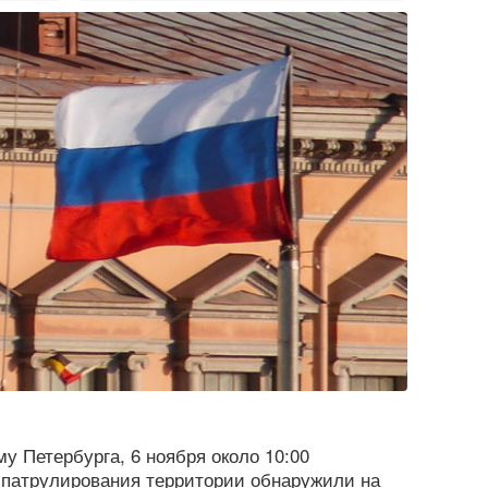
у Петербурга, 6 ноября около 10:00
 патрулирования территории обнаружили на