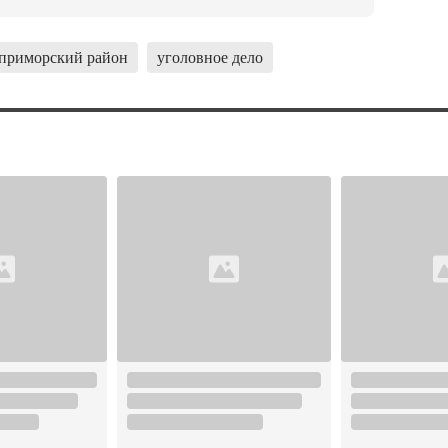
приморский район
уголовное дело