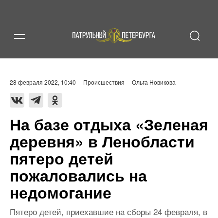
28 февраля 2022, 10:40
Происшествия
Ольга Новикова
На базе отдыха «Зеленая
деревня» в Ленобласти
пятеро детей
пожаловались на
недомогание
Пятеро детей, приехавшие на сборы 24 февраля, в