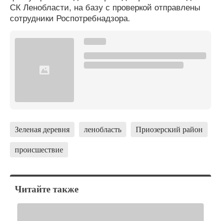
СК Ленобласти, на базу с проверкой отправлены
сотрудники Роспотребнадзора.
Зеленая деревня
ленобласть
Приозерский район
происшествие
Читайте также