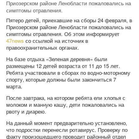
Приозерском районе Ленобласти пожаловались на
симптомы отравления.
Пятеро детей, приехавшие на сборы 24 февраля, в
Приозерском районе Ленобласти пожаловались на
симптомы отравления. Об этом информирует
47news
со ссылкой на источник в
правоохранительных органах.
На базе отдыха «Зеленая деревня» были
размещены 12 детей возраста от 11 до 15 лет.
Ребята участвовали в сборах по водно-моторному
спорту, которые должны были закончиться 7
марта.
После завтрака, на котором ребята ели хлопья с
молоком и манную кашу, дети пожаловались на
рвоту и диарею.
На данный момент предварительно установлено,
что подростки перенесли ротавирус. Проверку по
факту произошедшего проводит районный отдел