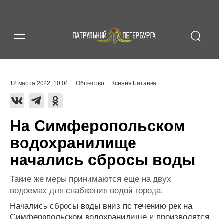
12 марта 2022, 10:04
Общество
Ксения Батаева
На Симферопольском
водохранилище
начались сбросы воды
Такие же меры принимаются еще на двух
водоемах для снабжения водой города.
Начались сбросы воды вниз по течению рек на
Симферопольском водохранилище и производятся