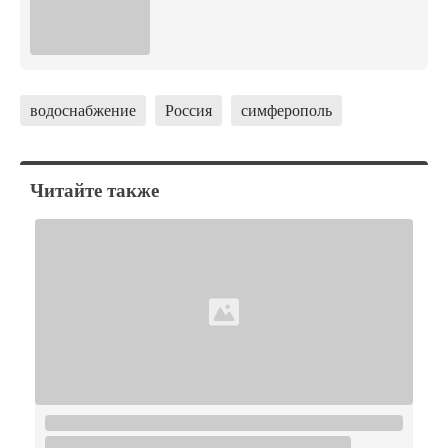
водоснабжение
Россия
симферополь
Читайте также