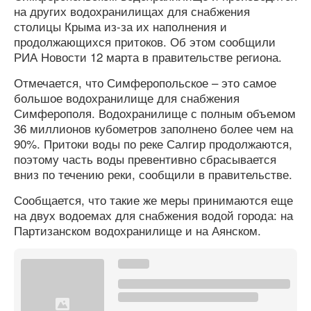
на других водохранилищах для снабжения
столицы Крыма из-за их наполнения и
продолжающихся притоков. Об этом сообщили
РИА Новости 12 марта в правительстве региона.
Отмечается, что Симферопольское – это самое
большое водохранилище для снабжения
Симферополя. Водохранилище с полным объемом
36 миллионов кубометров заполнено более чем на
90%. Притоки воды по реке Салгир продолжаются,
поэтому часть воды превентивно сбрасывается
вниз по течению реки, сообщили в правительстве.
Сообщается, что такие же меры принимаются еще
на двух водоемах для снабжения водой города: на
Партизанском водохранилище и на Аянском.