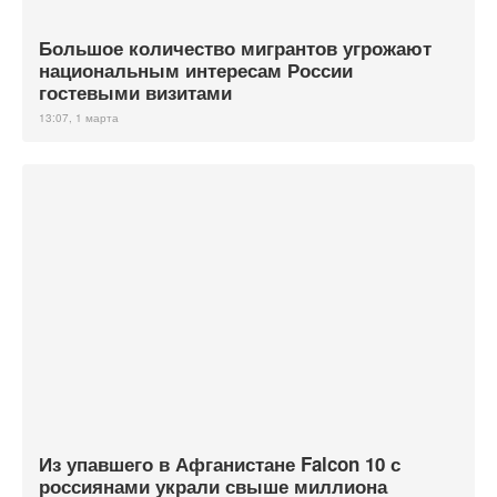
Большое количество мигрантов угрожают
национальным интересам России
гостевыми визитами
13:07, 1 марта
Из упавшего в Афганистане Falcon 10 с
россиянами украли свыше миллиона