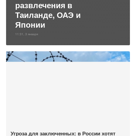
развлечения в
Таиланде, ОАЭ и
Японии
11:31, 3 января
Угроза для заключенных: в России хотят