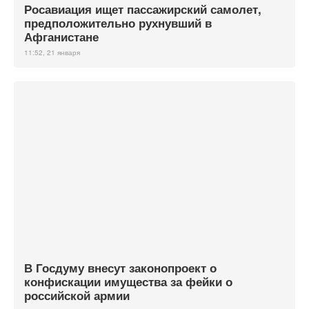
Росавиация ищет пассажирский самолет,
предположительно рухнувший в
Афганистане
11:52, 21 января
В Госдуму внесут законопроект о
конфискации имущества за фейки о
российской армии