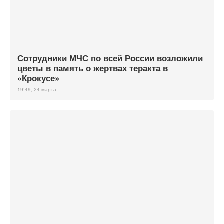
Сотрудники МЧС по всей России возложили
цветы в память о жертвах теракта в
«Крокусе»
19:49, 24 марта