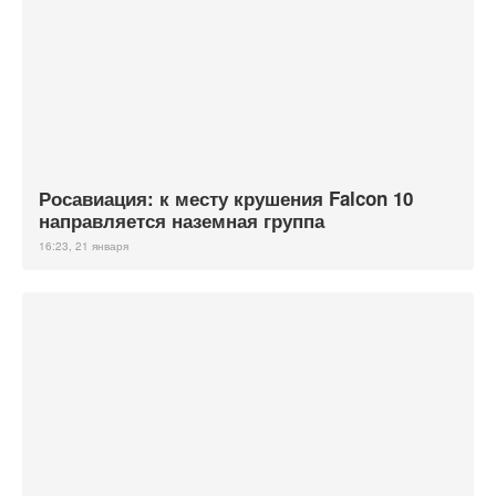
Росавиация: к месту крушения Falcon 10
направляется наземная группа
16:23, 21 января