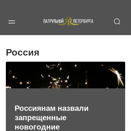
Россия
Россиянам назвали
запрещенные
новогодние