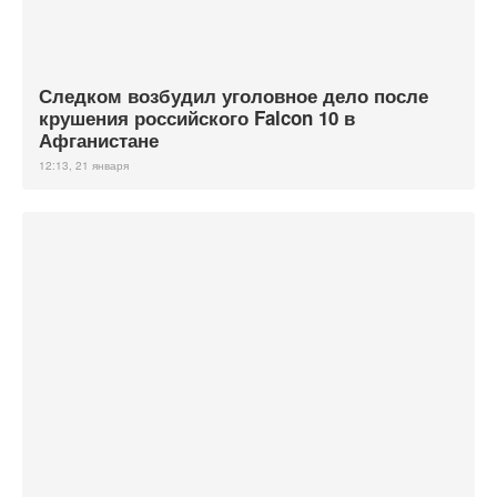
Следком возбудил уголовное дело после
крушения российского Falcon 10 в
Афганистане
12:13, 21 января