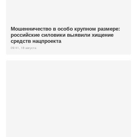
Мошенничество в особо крупном размере:
российские силовики выявили хищение
средств нацпроекта
09:41, 18 августа