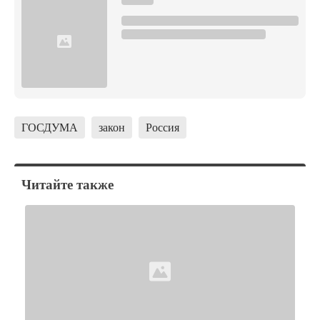
ГОСДУМА
закон
Россия
Читайте также