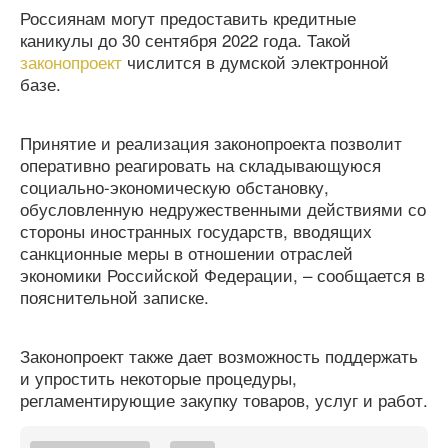
Россиянам могут предоставить кредитные
каникулы до 30 сентября 2022 года. Такой
законопроект
числится в думской электронной
базе.
Принятие и реализация законопроекта позволит
оперативно реагировать на складывающуюся
социально-экономическую обстановку,
обусловленную недружественными действиями со
стороны иностранных государств, вводящих
санкционные меры в отношении отраслей
экономики Российской Федерации, – сообщается в
пояснительной записке.
Законопроект также дает возможность поддержать
и упростить некоторые процедуры,
регламентирующие закупку товаров, услуг и работ.