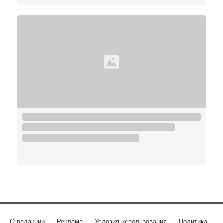
О редакции
Реклама
Условия использования
Политика