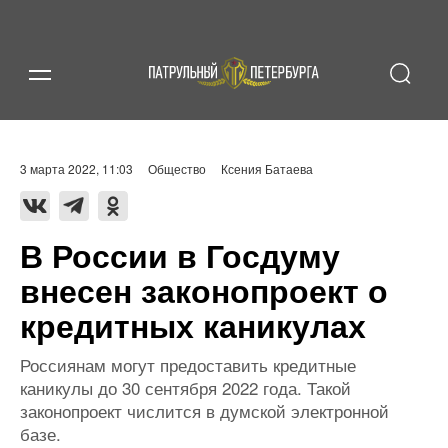
3 марта 2022, 11:03
Общество
Ксения Батаева
В России в Госдуму
внесен законопроект о
кредитных каникулах
Россиянам могут предоставить кредитные
каникулы до 30 сентября 2022 года. Такой
законопроект числится в думской электронной
базе.