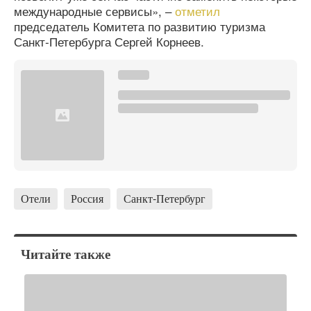
международные сервисы», –
отметил
председатель Комитета по развитию туризма
Санкт‑Петербурга Сергей Корнеев.
Отели
Россия
Санкт-Петербург
Читайте также