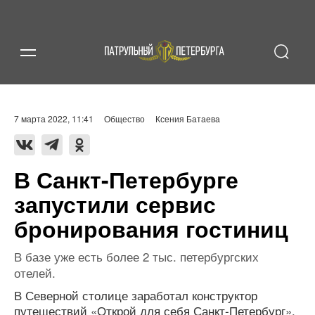
7 марта 2022, 11:41
Общество
Ксения Батаева
В Санкт-Петербурге
запустили сервис
бронирования гостиниц
В базе уже есть более 2 тыс. петербургских
отелей.
В Северной столице заработал конструктор
путешествий «Открой для себя Санкт‑Петербург».