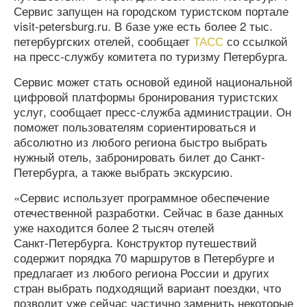
Сервис запущен на городском туристском портале
visit-petersburg.ru. В базе уже есть более 2 тыс.
петербургских отелей, сообщает
ТАСС
со ссылкой
на пресс-службу комитета по туризму Петербурга.
Сервис может стать основой единой национальной
цифровой платформы бронирования туристских
услуг, сообщает пресс-служба администрации. Он
поможет пользователям сориентироваться и
абсолютно из любого региона быстро выбрать
нужный отель, забронировать билет до Санкт-
Петербурга, а также выбрать экскурсию.
«Сервис использует программное обеспечение
отечественной разработки. Сейчас в базе данных
уже находится более 2 тысяч отелей
Санкт‑Петербурга. Конструктор путешествий
содержит порядка 70 маршрутов в Петербурге и
предлагает из любого региона России и других
стран выбрать подходящий вариант поездки, что
позволит уже сейчас частично заменить некоторые