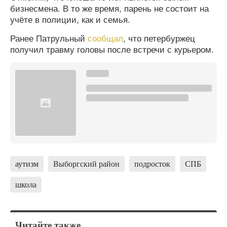
бизнесмена. В то же время, парень не состоит на
учёте в полиции, как и семья.
Ранее Патрульный
сообщал
, что петербуржец
получил травму головы после встречи с курьером.
аутизм
Выборгский район
подросток
СПБ
школа
Читайте также