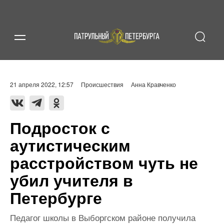
21 апреля 2022, 12:57
Происшествия
Анна Кравченко
Подросток с
аутистическим
расстройством чуть не
убил учителя в
Петербурге
Педагог школы в Выборгском районе получила