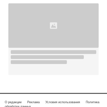
О редакции
Реклама
Условия использования
Политика
обработки данных