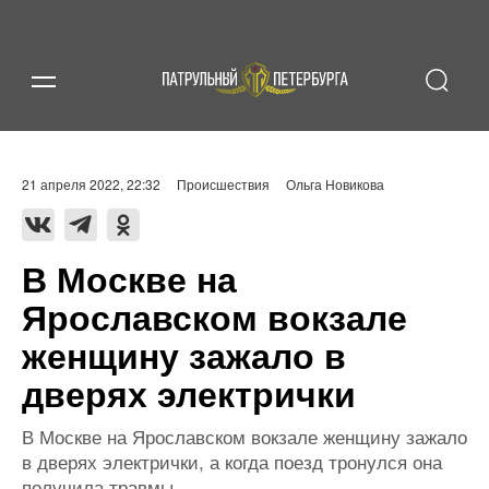
21 апреля 2022, 22:32
Происшествия
Ольга Новикова
В Москве на
Ярославском вокзале
женщину зажало в
дверях электрички
В Москве на Ярославском вокзале женщину зажало
в дверях электрички, а когда поезд тронулся она
получила травмы.