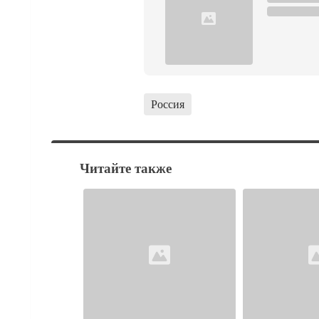
Россия
Читайте также