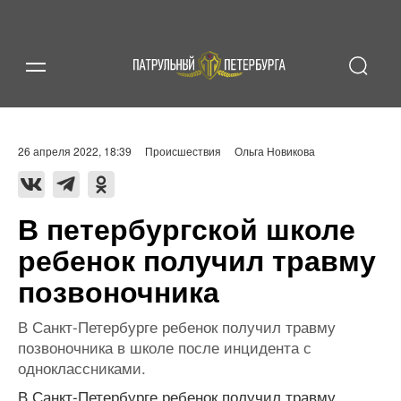
26 апреля 2022, 18:39
Происшествия
Ольга Новикова
В петербургской школе
ребенок получил травму
позвоночника
В Санкт-Петербурге ребенок получил травму
позвоночника в школе после инцидента с
одноклассниками.
В Санкт-Петербурге ребенок получил травму