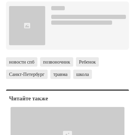
новости спб
позвоночник
Ребенок
Санкт-Петербург
травма
школа
Читайте также