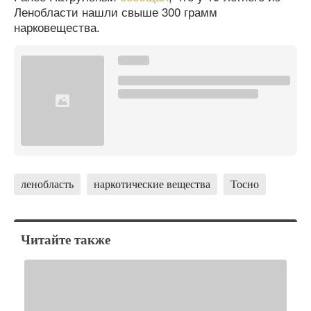
Ленобласти нашли свыше 300 грамм
нарковещества.
ленобласть
наркотические вещества
Тосно
Читайте также