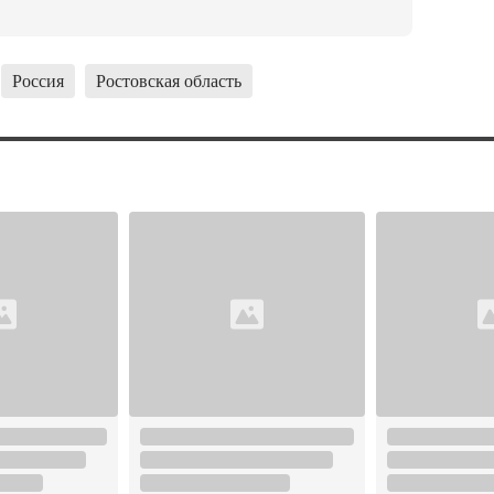
Россия
Ростовская область