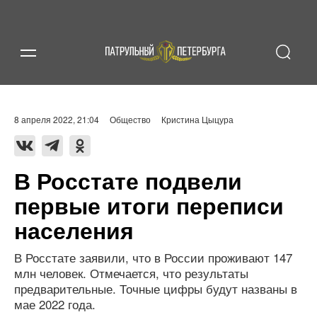
8 апреля 2022, 21:04
Общество
Кристина Цыцура
В Росстате подвели
первые итоги переписи
населения
В Росстате заявили, что в России проживают 147
млн человек. Отмечается, что результаты
предварительные. Точные цифры будут названы в
мае 2022 года.