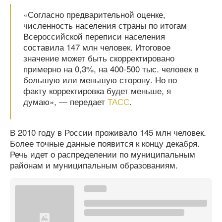
«Согласно предварительной оценке,
численность населения страны по итогам
Всероссийской переписи населения
составила 147 млн человек. Итоговое
значение может быть скорректировано
примерно на 0,3%, на 400-500 тыс. человек в
большую или меньшую сторону. Но по
факту корректировка будет меньше, я
думаю», — передает
ТАСС
.
В 2010 году в России проживало 145 млн человек.
Более точные данные появится к концу декабря.
Речь идет о распределении по муниципальным
районам и муниципальным образованиям.