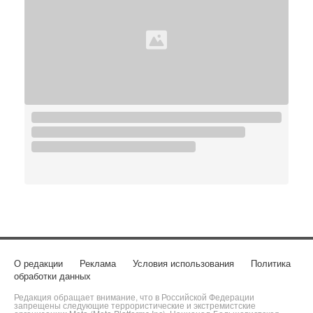
О редакции
Реклама
Условия использования
Политика
обработки данных
Редакция обращает внимание, что в Российской Федерации
запрещены следующие террористические и экстремистские