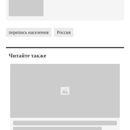
перепись населения
Россия
Читайте также