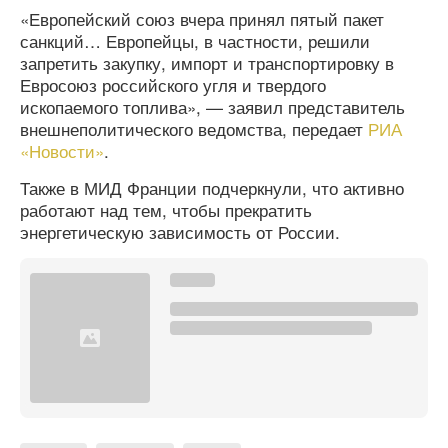
«Европейский союз вчера принял пятый пакет
санкций… Европейцы, в частности, решили
запретить закупку, импорт и транспортировку в
Евросоюз российского угля и твердого
ископаемого топлива», — заявил представитель
внешнеполитического ведомства, передает
РИА
«Новости»
.
Также в МИД Франции подчеркнули, что активно
работают над тем, чтобы прекратить
энергетическую зависимость от России.