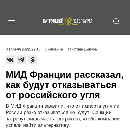
8 апреля 2022, 22:16
Экономика
Кристина Цыцура
МИД Франции рассказал,
как будут отказываться
от российского угля
В МИД Франции заявили, что от импорта угля из
России резко отказываться не будут. Санкции
затронут лишь часть контрактов, чтобы компании
успели найти альтернативу.