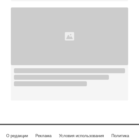
О редакции
Реклама
Условия использования
Политика