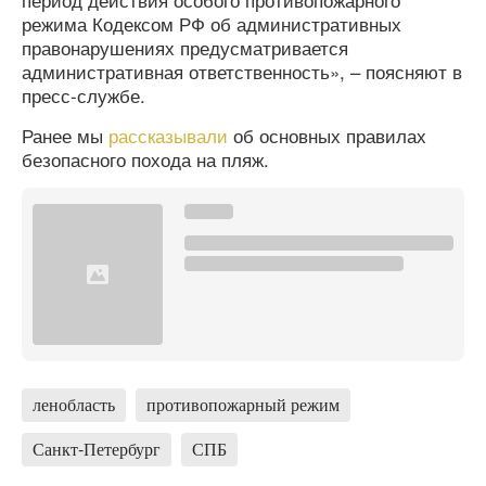
режима Кодексом РФ об административных
правонарушениях предусматривается
административная ответственность», – поясняют в
пресс-службе.
Ранее мы
рассказывали
об основных правилах
безопасного похода на пляж.
ленобласть
противопожарный режим
Санкт-Петербург
СПБ