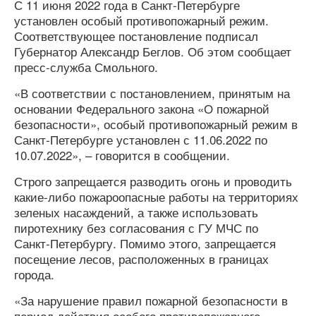
С 11 июня 2022 года в Санкт-Петербурге
установлен особый противопожарный режим.
Соответствующее постановление подписал
Губернатор Александр Беглов. Об этом сообщает
пресс-служба Смольного.
«В соответствии с постановлением, принятым на
основании Федерального закона «О пожарной
безопасности», особый противопожарный режим в
Санкт‑Петербурге установлен с 11.06.2022 по
10.07.2022», – говорится в сообщении.
Строго запрещается разводить огонь и проводить
какие-либо пожароопасные работы на территориях
зеленых насаждений, а также использовать
пиротехнику без согласования с ГУ МЧС по
Санкт‑Петербургу. Помимо этого, запрещается
посещение лесов, расположенных в границах
города.
«За нарушение правил пожарной безопасности в
период действия особого противопожарного