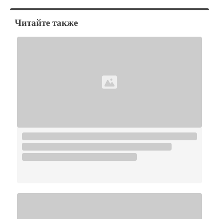
Читайте также