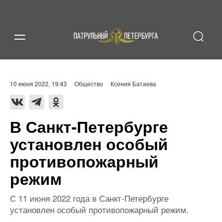
10 июня 2022, 19:43
Общество
Ксения Батаева
В Санкт‑Петербурге
установлен особый
противопожарный
режим
С 11 июня 2022 года в Санкт-Петербурге
установлен особый противопожарный режим.