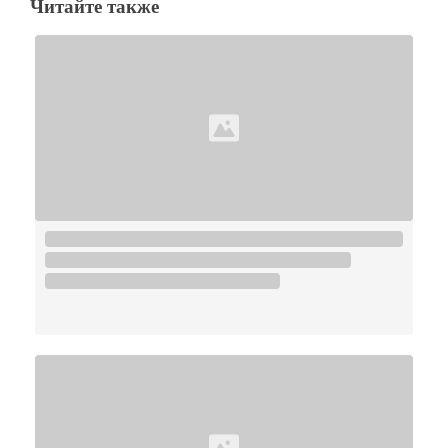
Читайте также