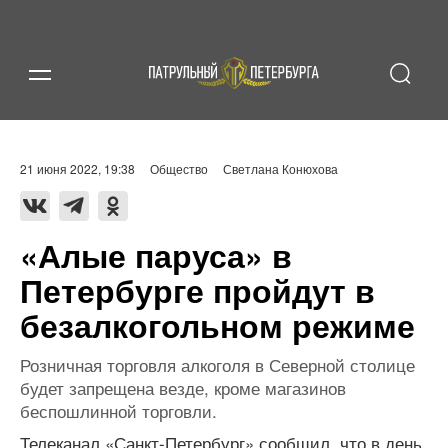
21 июня 2022, 19:38
Общество
Светлана Конюхова
«Алые паруса» в
Петербурге пройдут в
безалкогольном режиме
Розничная торговля алкоголя в Северной столице
будет запрещена везде, кроме магазинов
беспошлинной торговли.
Телеканал «Санкт-Петербург» сообщил, что в день