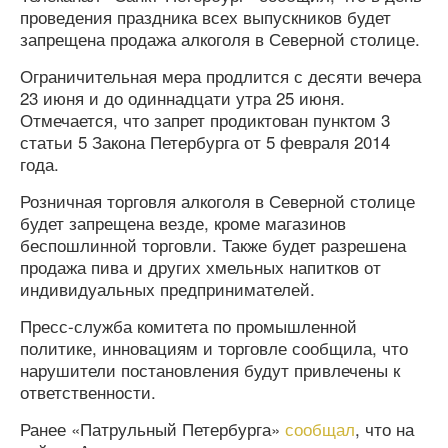
проведения праздника всех выпускников будет
запрещена продажа алкоголя в Северной столице.
Ограничительная мера продлится с десяти вечера
23 июня и до одиннадцати утра 25 июня.
Отмечается, что запрет продиктован пунктом 3
статьи 5 Закона Петербурга от 5 февраля 2014
года.
Розничная торговля алкоголя в Северной столице
будет запрещена везде, кроме магазинов
беспошлинной торговли. Также будет разрешена
продажа пива и других хмельных напитков от
индивидуальных предпринимателей.
Пресс-служба комитета по промышленной
политике, инновациям и торговле сообщила, что
нарушители постановления будут привлечены к
ответственности.
Ранее «Патрульный Петербурга»
сообщал
, что на