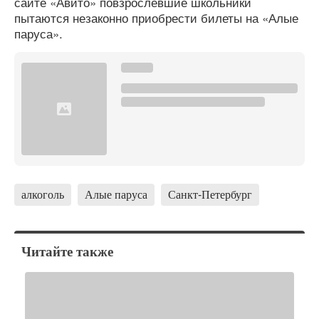
сайте «Авито» повзрослевшие школьники
пытаются незаконно приобрести билеты на «Алые
паруса».
алкоголь
Алые паруса
Санкт-Петербург
Читайте также