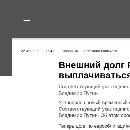
Политика
Экономик
22 июня 2022, 17:41
Экономика
Светлана Конюхова
Внешний долг 
выплачиваться
Соответствующий указ подпис
Владимир Путин.
Установлен новый временный 
Соответствующий указ подпис
Владимир Путин. Об этом соо
Теперь долг по еврооблигация