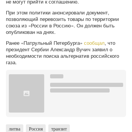
не могут прийти к соглашению.
При этом политики анонсировали документ,
позволяющий перевозить товары по территории
союза из «России в Россию». Он должен быть
опубликован на днях.
Ранее «Патрульный Петербурга»
сообщал
, что
президент Сербии Александр Вучич заявил о
необходимости поиска альтернатив российского
газа.
литва
Россия
транзит