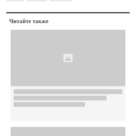
Читайте также