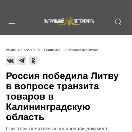
25 июня 2022, 18:08
Политика
Светлана Конюхова
Россия победила Литву
в вопросе транзита
товаров в
Калининградскую
область
При этом политики анонсировали документ,