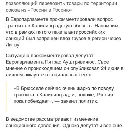
позволяющий перевозить товары по территории
союза из «России в Россию»
В Европарламенте прокомментировали вопрос
транзита в Калининградскую область. Напомним,
что в рамках пятого пакета антироссийских
санкций был запрещен ввоз грузов в регион через
Литву.
Ситуацию прокомментировал депутат
Европарламента Пятрас Ауштрявичюс. Свое
мнение о происходящем он опубликовал 24 июня в
личном аккаунте в социальных сетях.
«В Брюсселе сейчас очень жарко по поводу
транзита в Калининград, и, похоже, Россия
пока побеждает», — заявил политик.
В ведомстве рассматривают изменение
санкционного давления. Однако депутаты все еще