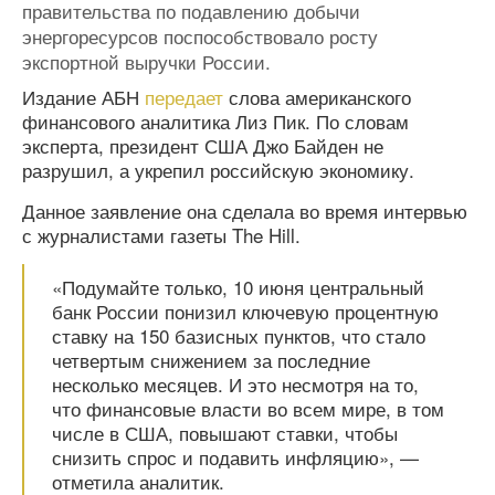
правительства по подавлению добычи
энергоресурсов поспособствовало росту
экспортной выручки России.
Издание АБН
передает
слова американского
финансового аналитика Лиз Пик. По словам
эксперта, президент США Джо Байден не
разрушил, а укрепил российскую экономику.
Данное заявление она сделала во время интервью
с журналистами газеты The Hill.
«Подумайте только, 10 июня центральный
банк России понизил ключевую процентную
ставку на 150 базисных пунктов, что стало
четвертым снижением за последние
несколько месяцев. И это несмотря на то,
что финансовые власти во всем мире, в том
числе в США, повышают ставки, чтобы
снизить спрос и подавить инфляцию», —
отметила аналитик.