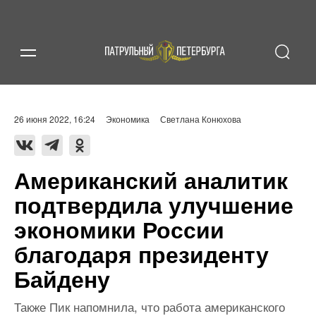
26 июня 2022, 16:24
Экономика
Светлана Конюхова
Американский аналитик
подтвердила улучшение
экономики России
благодаря президенту
Байдену
Также Пик напомнила, что работа американского