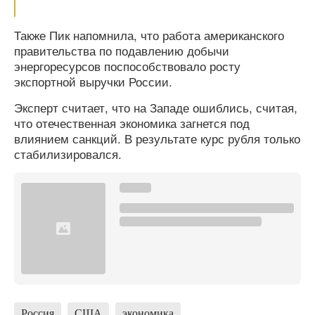
Также Пик напомнила, что работа американского
правительства по подавлению добычи
энергоресурсов поспособствовало росту
экспортной выручки России.
Эксперт считает, что на Западе ошиблись, считая,
что отечественная экономика загнется под
влиянием санкций. В результате курс рубля только
стабилизировался.
Россия
США
экономика