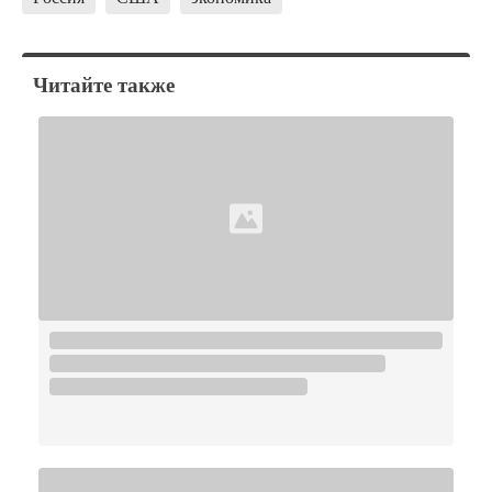
Читайте также