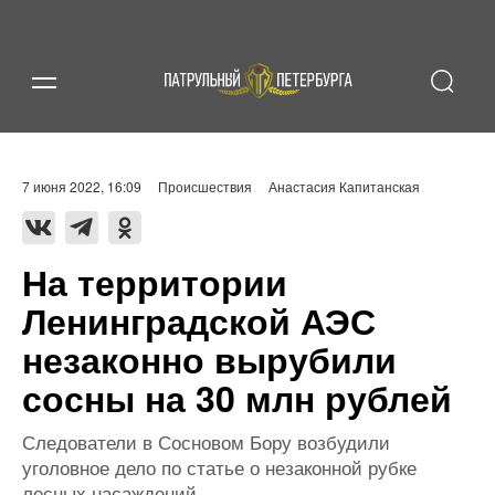
7 июня 2022, 16:09
Происшествия
Анастасия Капитанская
На территории
Ленинградской АЭС
незаконно вырубили
сосны на 30 млн рублей
Следователи в Сосновом Бору возбудили
уголовное дело по статье о незаконной рубке
лесных насаждений.