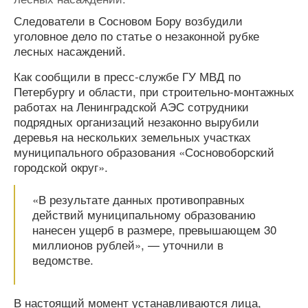
Следователи в Сосновом Бору возбудили
уголовное дело по статье о незаконной рубке
лесных насаждений.
Как сообщили в пресс-службе ГУ МВД по
Петербургу и области, при строительно-монтажных
работах на Ленинградской АЭС сотрудники
подрядных организаций незаконно вырубили
деревья на нескольких земельных участках
муниципального образования «Сосновоборский
городской округ».
«В результате данных противоправных
действий муниципальному образованию
нанесен ущерб в размере, превышающем 30
миллионов рублей», — уточнили в
ведомстве.
В настоящий момент устанавливаются лица,